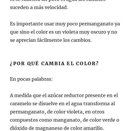
suceden a más velocidad.
Es importante usar muy poco permanganato ya
que sino el color es un violeta muy oscuro y no
se aprecian fácilmente los cambios.
¿POR QUÉ CAMBIA EL COLOR?
En pocas palabras:
A medida que el azúcar reductor presente en el
caramelo se disuelve en el agua transforma al
permanganato, de color violeta, en otros
compuestos como manganato, de color verde o
dióxido de magnaneso de color amarillo.