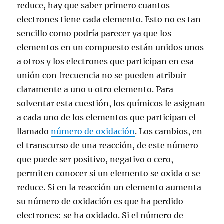
reduce, hay que saber primero cuantos
electrones tiene cada elemento. Esto no es tan
sencillo como podría parecer ya que los
elementos en un compuesto están unidos unos
a otros y los electrones que participan en esa
unión con frecuencia no se pueden atribuir
claramente a uno u otro elemento. Para
solventar esta cuestión, los químicos le asignan
a cada uno de los elementos que participan el
llamado
número de oxidación
. Los cambios, en
el transcurso de una reacción, de este número
que puede ser positivo, negativo o cero,
permiten conocer si un elemento se oxida o se
reduce. Si en la reacción un elemento aumenta
su número de oxidación es que ha perdido
electrones: se ha oxidado. Si el número de