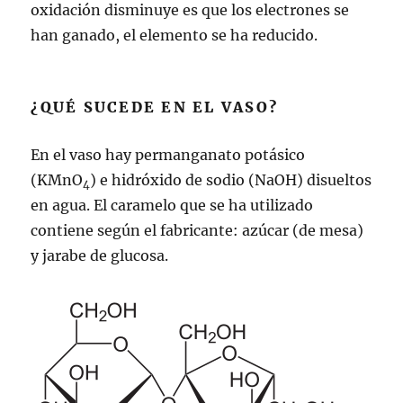
oxidación disminuye es que los electrones se
han ganado, el elemento se ha reducido.
¿QUÉ SUCEDE EN EL VASO?
En el vaso hay permanganato potásico
(KMnO
) e hidróxido de sodio (NaOH) disueltos
4
en agua. El caramelo que se ha utilizado
contiene según el fabricante: azúcar (de mesa)
y jarabe de glucosa.