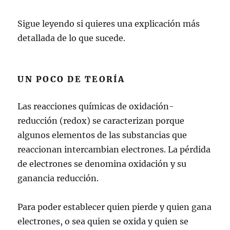
Sigue leyendo si quieres una explicación más
detallada de lo que sucede.
UN POCO DE TEORÍA
Las reacciones químicas de oxidación-
reducción (redox) se caracterizan porque
algunos elementos de las substancias que
reaccionan intercambian electrones. La pérdida
de electrones se denomina oxidación y su
ganancia reducción.
Para poder establecer quien pierde y quien gana
electrones, o sea quien se oxida y quien se