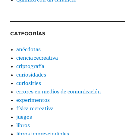
CATEGORÍAS
anécdotas
ciencia recreativa
criptografía
curiosidades
curiosities
errores en medios de comunicación
experimentos
física recreativa
juegos
libros
libros imprescindibles