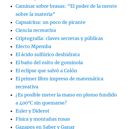
Caminar sobre brasas: “El poder de la mente
sobre la materia”
Capsaicina: un poco de picante
Ciencia recreativa
Criptografía: claves secretas y públicas
Efecto Mpemba
El ácido sulfúrico deshidrata
El baño del osito de gominola
El eclipse que salvó a Colón
El primer libro impreso de matemática
recreativa
¿Es posible meter la mano en plomo fundido
a 400°C sin quemarse?
Euler y Diderot
Física y montañas rusas
Gazapos en Saber y Ganar