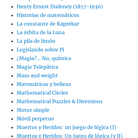
Henry Ernest Dudeney (1857-1930)
Historias de matemáticos
La constante de Kaprekar
La órbita de la Luna
La pila de limón
Legislando sobre Pi
¿Magia?… No, química
Magia Telepática
Mass and weight
Matemáticas y belleza
Mathematical Circles
Mathematical Puzzles & Diversions
Motor simple
Móvil perpetuo
Muertos y Heridos: un juego de lógica (I)
Muertos y Heridos: Un juego de lógica (y II)