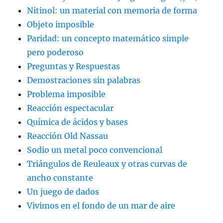
Nitinol: un material con memoria de forma
Objeto imposible
Paridad: un concepto matemático simple
pero poderoso
Preguntas y Respuestas
Demostraciones sin palabras
Problema imposible
Reacción espectacular
Química de ácidos y bases
Reacción Old Nassau
Sodio un metal poco convencional
Triángulos de Reuleaux y otras curvas de
ancho constante
Un juego de dados
Vivimos en el fondo de un mar de aire