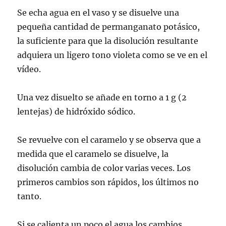
Se echa agua en el vaso y se disuelve una
pequeña cantidad de permanganato potásico,
la suficiente para que la disolución resultante
adquiera un ligero tono violeta como se ve en el
vídeo.
Una vez disuelto se añade en torno a 1 g (2
lentejas) de hidróxido sódico.
Se revuelve con el caramelo y se observa que a
medida que el caramelo se disuelve, la
disolución cambia de color varias veces. Los
primeros cambios son rápidos, los últimos no
tanto.
Si se calienta un poco el agua los cambios