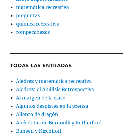
matemática recreativa
preguntas
química recreativa
rompecabezas
TODAS LAS ENTRADAS
Ajedrez y matemática recreativa
Ajedrez: el Análisis Retrospectivo
Al margen de la clase
Algunos despistes en la prensa
Aliento de dragón
Anécdotas de Bernoulli y Rutherford
Bunsen y Kirchhoff