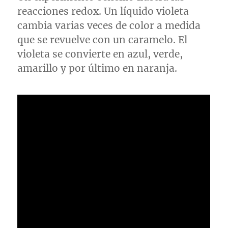
reacciones redox. Un líquido violeta
cambia varias veces de color a medida
que se revuelve con un caramelo. El
violeta se convierte en azul, verde,
amarillo y por último en naranja.