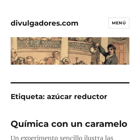
divulgadores.com
MENÚ
Etiqueta:
azúcar reductor
Química con un caramelo
Un experimento sencillo ilustra las