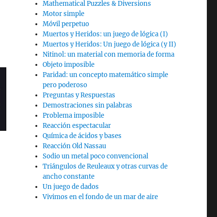
Mathematical Puzzles & Diversions
Motor simple
Móvil perpetuo
Muertos y Heridos: un juego de lógica (I)
Muertos y Heridos: Un juego de lógica (y II)
Nitinol: un material con memoria de forma
Objeto imposible
Paridad: un concepto matemático simple
pero poderoso
Preguntas y Respuestas
Demostraciones sin palabras
Problema imposible
Reacción espectacular
Química de ácidos y bases
Reacción Old Nassau
Sodio un metal poco convencional
Triángulos de Reuleaux y otras curvas de
ancho constante
Un juego de dados
Vivimos en el fondo de un mar de aire