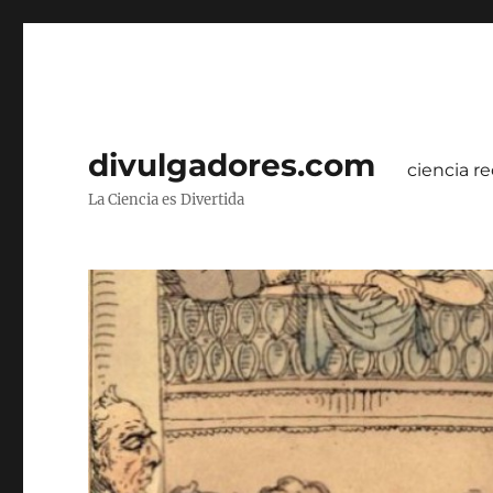
divulgadores.com
ciencia re
La Ciencia es Divertida