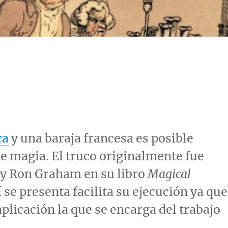
ca
y una baraja francesa es posible
e magia. El truco originalmente fue
 y Ron Graham en su libro
Magical
í se presenta facilita su ejecución ya que
plicación la que se encarga del trabajo