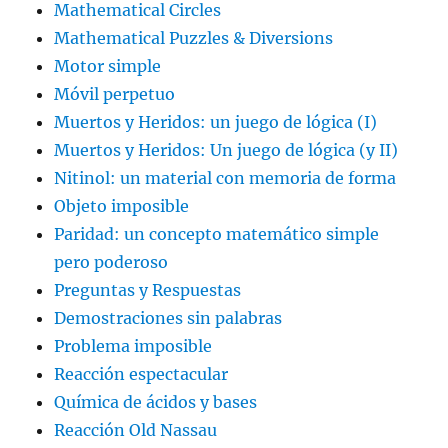
Mathematical Circles
Mathematical Puzzles & Diversions
Motor simple
Móvil perpetuo
Muertos y Heridos: un juego de lógica (I)
Muertos y Heridos: Un juego de lógica (y II)
Nitinol: un material con memoria de forma
Objeto imposible
Paridad: un concepto matemático simple
pero poderoso
Preguntas y Respuestas
Demostraciones sin palabras
Problema imposible
Reacción espectacular
Química de ácidos y bases
Reacción Old Nassau