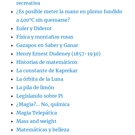
recreativa
¿Es posible meter la mano en plomo fundido
a 400°C sin quemarse?
Euler y Diderot
Física y montañas rusas
Gazapos en Saber y Ganar
Henry Ernest Dudeney (1857-1930)
Historias de matemáticos
La constante de Kaprekar
La órbita de la Luna
La pila de limón
Legislando sobre Pi
¿Magia?… No, química
Magia Telepática
Mass and weight
Matemáticas y belleza