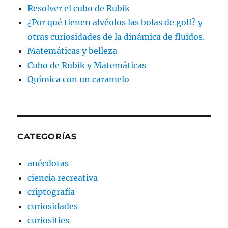
Resolver el cubo de Rubik
¿Por qué tienen alvéolos las bolas de golf? y
otras curiosidades de la dinámica de fluidos.
Matemáticas y belleza
Cubo de Rubik y Matemáticas
Química con un caramelo
CATEGORÍAS
anécdotas
ciencia recreativa
criptografía
curiosidades
curiosities