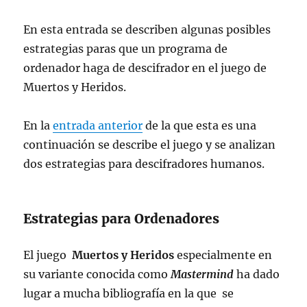
En esta entrada se describen algunas posibles
estrategias paras que un programa de
ordenador haga de descifrador en el juego de
Muertos y Heridos.
En la
entrada anterior
de la que esta es una
continuación se describe el juego y se analizan
dos estrategias para descifradores humanos.
Estrategias para Ordenadores
El juego
Muertos y Heridos
especialmente en
su variante conocida como
Mastermind
ha dado
lugar a mucha bibliografía en la que se