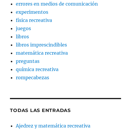
errores en medios de comunicación
experimentos
física recreativa
juegos
libros
libros imprescindibles
matemática recreativa
preguntas
química recreativa
rompecabezas
TODAS LAS ENTRADAS
Ajedrez y matemática recreativa