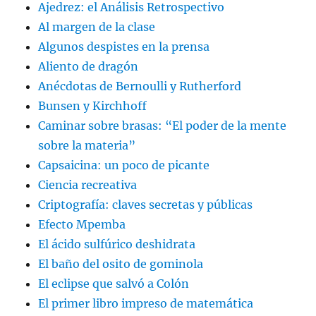
Ajedrez: el Análisis Retrospectivo
Al margen de la clase
Algunos despistes en la prensa
Aliento de dragón
Anécdotas de Bernoulli y Rutherford
Bunsen y Kirchhoff
Caminar sobre brasas: “El poder de la mente
sobre la materia”
Capsaicina: un poco de picante
Ciencia recreativa
Criptografía: claves secretas y públicas
Efecto Mpemba
El ácido sulfúrico deshidrata
El baño del osito de gominola
El eclipse que salvó a Colón
El primer libro impreso de matemática