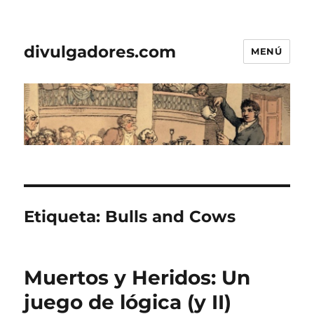
divulgadores.com
MENÚ
Etiqueta:
Bulls and Cows
Muertos y Heridos: Un
juego de lógica (y II)