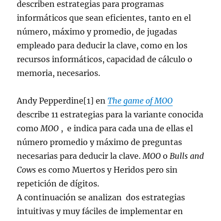
describen estrategias para programas
informáticos que sean eficientes, tanto en el
número, máximo y promedio, de jugadas
empleado para deducir la clave, como en los
recursos informáticos, capacidad de cálculo o
memoria, necesarios.
Andy Pepperdine[1] en
The game of MOO
describe 11 estrategias para la variante conocida
como
MOO
, e indica para cada una de ellas el
número promedio y máximo de preguntas
necesarias para deducir la clave.
MOO
o
Bulls and
Cows
es como Muertos y Heridos pero sin
repetición de dígitos.
A continuación se analizan dos estrategias
intuitivas y muy fáciles de implementar en