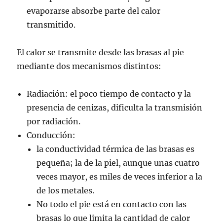
evaporarse absorbe parte del calor
transmitido.
El calor se transmite desde las brasas al pie
mediante dos mecanismos distintos:
Radiación: el poco tiempo de contacto y la
presencia de cenizas, dificulta la transmisión
por radiación.
Conducción:
la conductividad térmica de las brasas es
pequeña; la de la piel, aunque unas cuatro
veces mayor, es miles de veces inferior a la
de los metales.
No todo el pie está en contacto con las
brasas lo que limita la cantidad de calor