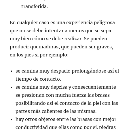
transferida.
En cualquier caso es una experiencia peligrosa
que no se debe intentar a menos que se sepa
muy bien cómo se debe realizar. Se pueden
producir quemaduras, que pueden ser graves,
en los pies si por ejemplo:
se camina muy despacio prolongándose así el
tiempo de contacto.
se camina muy deprisa y consecuentemente
se presionan con mucha fuerza las brasas
posibilitando así el contacto de la piel con las
partes más calientes de las mismas.
hay otros objetos entre las brasas con mejor
conductividad que ellas como por ej. piedras