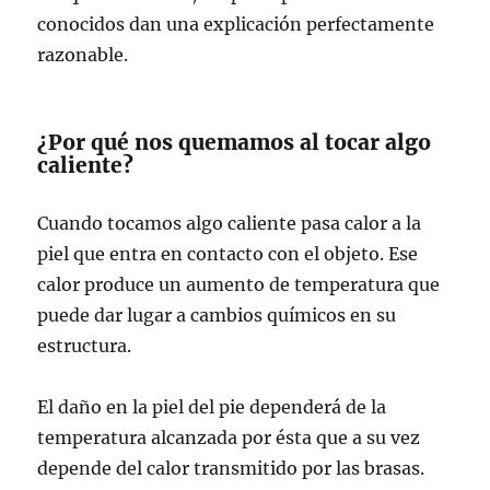
conocidos dan una explicación perfectamente
razonable.
¿Por qué nos quemamos al tocar algo
caliente?
Cuando tocamos algo caliente pasa calor a la
piel que entra en contacto con el objeto. Ese
calor produce un aumento de temperatura que
puede dar lugar a cambios químicos en su
estructura.
El daño en la piel del pie dependerá de la
temperatura alcanzada por ésta que a su vez
depende del calor transmitido por las brasas.