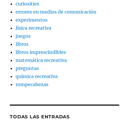
curiosities
errores en medios de comunicación
experimentos
física recreativa
juegos
libros
libros imprescindibles
matemática recreativa
preguntas
química recreativa
rompecabezas
TODAS LAS ENTRADAS