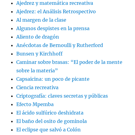
Ajedrez y matemática recreativa
Ajedrez: el Análisis Retrospectivo
Al margen de la clase
Algunos despistes en la prensa
Aliento de dragón
Anécdotas de Bernoulli y Rutherford
Bunsen y Kirchhoff
Caminar sobre brasas: “El poder de la mente
sobre la materia”
Capsaicina: un poco de picante
Ciencia recreativa
Criptografía: claves secretas y públicas
Efecto Mpemba
El ácido sulfúrico deshidrata
El baño del osito de gominola
El eclipse que salvó a Colón