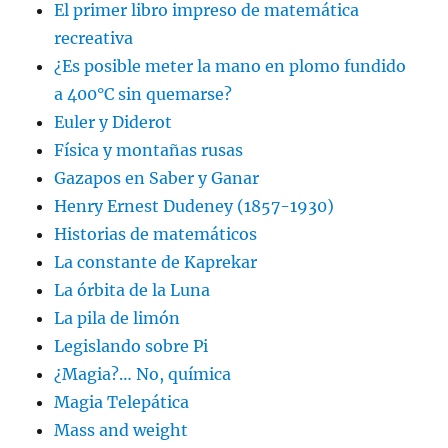
El primer libro impreso de matemática
recreativa
¿Es posible meter la mano en plomo fundido
a 400°C sin quemarse?
Euler y Diderot
Física y montañas rusas
Gazapos en Saber y Ganar
Henry Ernest Dudeney (1857-1930)
Historias de matemáticos
La constante de Kaprekar
La órbita de la Luna
La pila de limón
Legislando sobre Pi
¿Magia?… No, química
Magia Telepática
Mass and weight