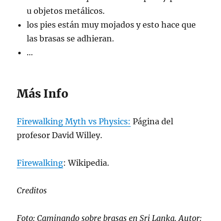
u objetos metálicos.
los pies están muy mojados y esto hace que
las brasas se adhieran.
…
Más Info
Firewalking Myth vs Physics:
Página del
profesor David Willey.
Firewalking
: Wikipedia.
Creditos
Foto:
Caminando sobre brasas en Sri Lanka
. Autor: