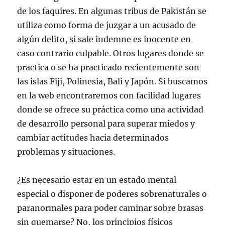
de los faquires. En algunas tribus de Pakistán se
utiliza como forma de juzgar a un acusado de
algún delito, si sale indemne es inocente en
caso contrario culpable. Otros lugares donde se
practica o se ha practicado recientemente son
las islas Fiji, Polinesia, Bali y Japón. Si buscamos
en la web encontraremos con facilidad lugares
donde se ofrece su práctica como una actividad
de desarrollo personal para superar miedos y
cambiar actitudes hacia determinados
problemas y situaciones.
¿Es necesario estar en un estado mental
especial o disponer de poderes sobrenaturales o
paranormales para poder caminar sobre brasas
sin quemarse? No, los principios físicos