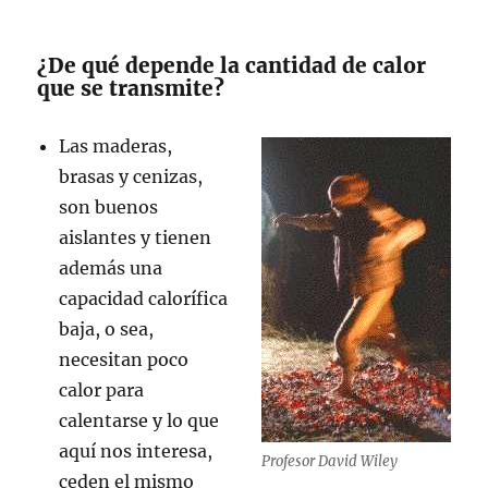
¿De qué depende la cantidad de calor
que se transmite?
Las maderas,
brasas y cenizas,
son buenos
aislantes y tienen
además una
capacidad calorífica
baja, o sea,
necesitan poco
calor para
calentarse y lo que
aquí nos interesa,
Profesor David Wiley
ceden el mismo