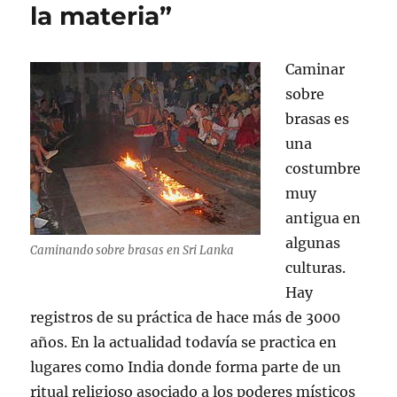
la materia”
Caminar
sobre
brasas es
una
costumbre
muy
antigua en
algunas
Caminando sobre brasas en Sri Lanka
culturas.
Hay
registros de su práctica de hace más de 3000
años. En la actualidad todavía se practica en
lugares como India donde forma parte de un
ritual religioso asociado a los poderes místicos