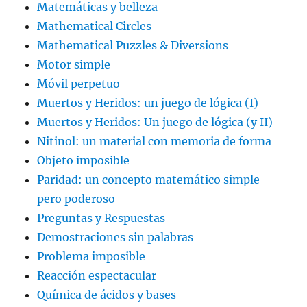
Matemáticas y belleza
Mathematical Circles
Mathematical Puzzles & Diversions
Motor simple
Móvil perpetuo
Muertos y Heridos: un juego de lógica (I)
Muertos y Heridos: Un juego de lógica (y II)
Nitinol: un material con memoria de forma
Objeto imposible
Paridad: un concepto matemático simple
pero poderoso
Preguntas y Respuestas
Demostraciones sin palabras
Problema imposible
Reacción espectacular
Química de ácidos y bases