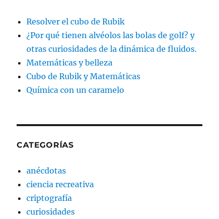
Resolver el cubo de Rubik
¿Por qué tienen alvéolos las bolas de golf? y
otras curiosidades de la dinámica de fluidos.
Matemáticas y belleza
Cubo de Rubik y Matemáticas
Química con un caramelo
CATEGORÍAS
anécdotas
ciencia recreativa
criptografía
curiosidades