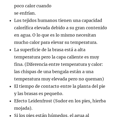
poco calor cuando
se enfrían.
Los tejidos humanos tienen una capacidad
calorífica elevada debido a su gran contenido
en agua. O lo que es lo mismo necesitan
mucho calor para elevar su temperatura.
La superficie de la brasa está a alta
temperatura pero la capa caliente es muy
fina. (Diferencia entre temperatura y calor:
las chispas de una bengala están a una
temperatura muy elevada pero no queman)
El tiempo de contacto entre la planta del pie
y las brasas es pequeño.
Efecto Leidenfrost (Sudor en los pies, hierba
mojada).
Si los pies están húmedos, el agua al