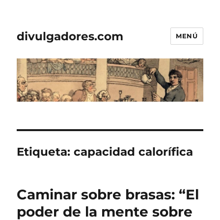
divulgadores.com
MENÚ
Etiqueta:
capacidad calorífica
Caminar sobre brasas: “El
poder de la mente sobre