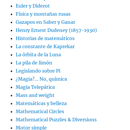
Euler y Diderot
Física y montañas rusas
Gazapos en Saber y Ganar
Henry Ernest Dudeney (1857-1930)
Historias de matemáticos
La constante de Kaprekar
La órbita de la Luna
La pila de limón
Legislando sobre Pi
¿Magia?… No, química
Magia Telepática
Mass and weight
Matemáticas y belleza
Mathematical Circles
Mathematical Puzzles & Diversions
Motor simple