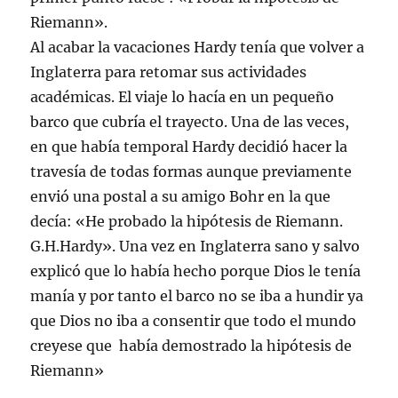
Riemann».
Al acabar la vacaciones Hardy tenía que volver a
Inglaterra para retomar sus actividades
académicas. El viaje lo hacía en un pequeño
barco que cubría el trayecto. Una de las veces,
en que había temporal Hardy decidió hacer la
travesía de todas formas aunque previamente
envió una postal a su amigo Bohr en la que
decía: «He probado la hipótesis de Riemann.
G.H.Hardy». Una vez en Inglaterra sano y salvo
explicó que lo había hecho porque Dios le tenía
manía y por tanto el barco no se iba a hundir ya
que Dios no iba a consentir que todo el mundo
creyese que había demostrado la hipótesis de
Riemann»