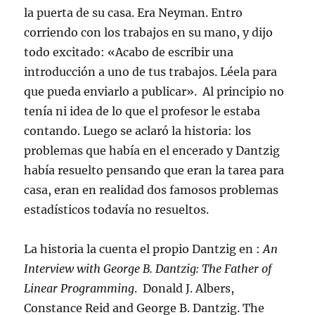
la puerta de su casa. Era Neyman. Entro
corriendo con los trabajos en su mano, y dijo
todo excitado: «Acabo de escribir una
introducción a uno de tus trabajos. Léela para
que pueda enviarlo a publicar». Al principio no
tenía ni idea de lo que el profesor le estaba
contando. Luego se aclaró la historia: los
problemas que había en el encerado y Dantzig
había resuelto pensando que eran la tarea para
casa, eran en realidad dos famosos problemas
estadísticos todavía no resueltos.
La historia la cuenta el propio Dantzig en :
An
Interview with George B. Dantzig: The Father of
Linear Programming
. Donald J. Albers,
Constance Reid and George B. Dantzig. The