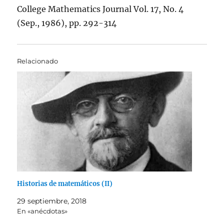
College Mathematics Journal Vol. 17, No. 4
(Sep., 1986), pp. 292-314
Relacionado
Historias de matemáticos (II)
29 septiembre, 2018
En «anécdotas»