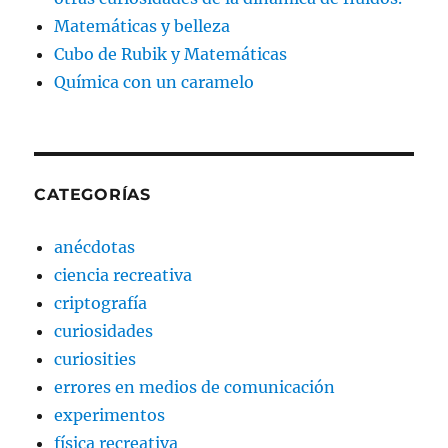
Matemáticas y belleza
Cubo de Rubik y Matemáticas
Química con un caramelo
CATEGORÍAS
anécdotas
ciencia recreativa
criptografía
curiosidades
curiosities
errores en medios de comunicación
experimentos
física recreativa