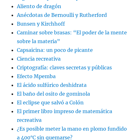
Aliento de dragón
Anécdotas de Bernoulli y Rutherford
Bunsen y Kirchhoff
Caminar sobre brasas: “El poder de la mente
sobre la materia”
Capsaicina: un poco de picante
Ciencia recreativa
Criptografía: claves secretas y públicas
Efecto Mpemba
El ácido sulfúrico deshidrata
El baño del osito de gominola
El eclipse que salvó a Colón
El primer libro impreso de matemática
recreativa
¿Es posible meter la mano en plomo fundido
a 400°C sin quemarse?