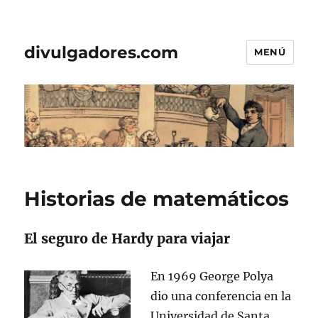
divulgadores.com
MENÚ
Historias de matemáticos
El seguro de Hardy para viajar
En 1969 George Polya
dio una conferencia en la
Universidad de Santa