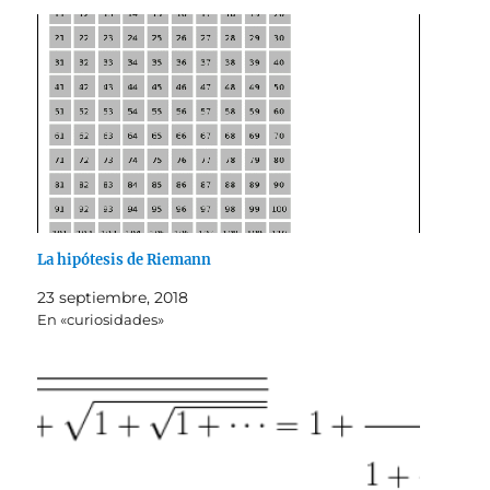
La hipótesis de Riemann
23 septiembre, 2018
En «curiosidades»