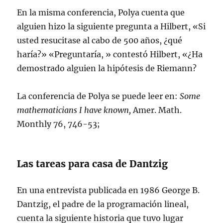
En la misma conferencia, Polya cuenta que
alguien hizo la siguiente pregunta a Hilbert, «Si
usted resucitase al cabo de 500 años, ¿qué
haría?» «Preguntaría, » contestó Hilbert, «¿Ha
demostrado alguien la hipótesis de Riemann?
La conferencia de Polya se puede leer en:
Some
mathematicians I have known,
Amer. Math.
Monthly 76, 746-53;
Las tareas para casa de Dantzig
En una entrevista publicada en 1986 George B.
Dantzig, el padre de la programación lineal,
cuenta la siguiente historia que tuvo lugar