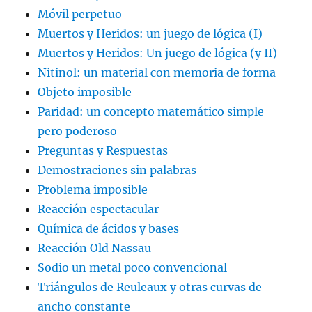
Móvil perpetuo
Muertos y Heridos: un juego de lógica (I)
Muertos y Heridos: Un juego de lógica (y II)
Nitinol: un material con memoria de forma
Objeto imposible
Paridad: un concepto matemático simple
pero poderoso
Preguntas y Respuestas
Demostraciones sin palabras
Problema imposible
Reacción espectacular
Química de ácidos y bases
Reacción Old Nassau
Sodio un metal poco convencional
Triángulos de Reuleaux y otras curvas de
ancho constante