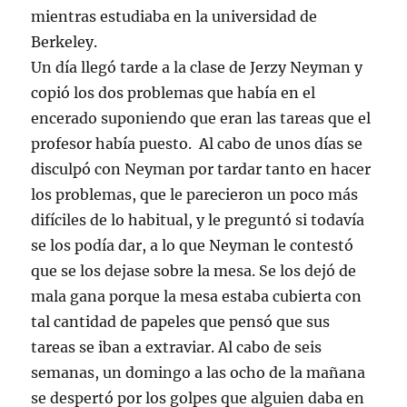
mientras estudiaba en la universidad de
Berkeley.
Un día llegó tarde a la clase de Jerzy Neyman y
copió los dos problemas que había en el
encerado suponiendo que eran las tareas que el
profesor había puesto. Al cabo de unos días se
disculpó con Neyman por tardar tanto en hacer
los problemas, que le parecieron un poco más
difíciles de lo habitual, y le preguntó si todavía
se los podía dar, a lo que Neyman le contestó
que se los dejase sobre la mesa. Se los dejó de
mala gana porque la mesa estaba cubierta con
tal cantidad de papeles que pensó que sus
tareas se iban a extraviar. Al cabo de seis
semanas, un domingo a las ocho de la mañana
se despertó por los golpes que alguien daba en