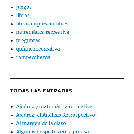
juegos
libros
libros imprescindibles
matemática recreativa
preguntas
química recreativa
rompecabezas
TODAS LAS ENTRADAS
Ajedrez y matemática recreativa
Ajedrez: el Análisis Retrospectivo
Al margen de la clase
Algunos despistes en la prensa