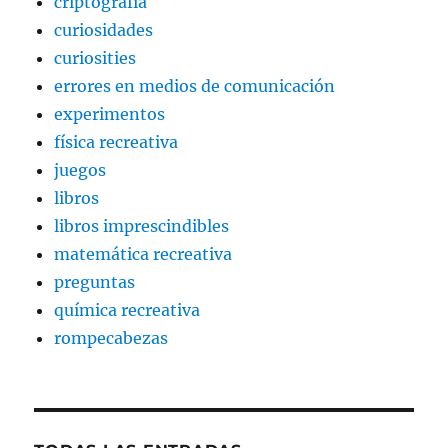
criptografía
curiosidades
curiosities
errores en medios de comunicación
experimentos
física recreativa
juegos
libros
libros imprescindibles
matemática recreativa
preguntas
química recreativa
rompecabezas