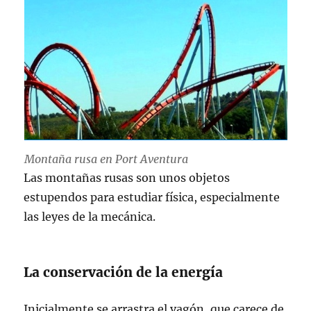
Montaña rusa en Port Aventura
Las montañas rusas son unos objetos
estupendos para estudiar física, especialmente
las leyes de la mecánica.
La conservación de la energía
Inicialmente se arrastra el vagón, que carece de