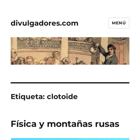
divulgadores.com
MENÚ
Etiqueta:
clotoide
Física y montañas rusas