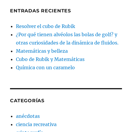
ENTRADAS RECIENTES
Resolver el cubo de Rubik
¿Por qué tienen alvéolos las bolas de golf? y
otras curiosidades de la dinámica de fluidos.
Matemáticas y belleza
Cubo de Rubik y Matemáticas
Química con un caramelo
CATEGORÍAS
anécdotas
ciencia recreativa