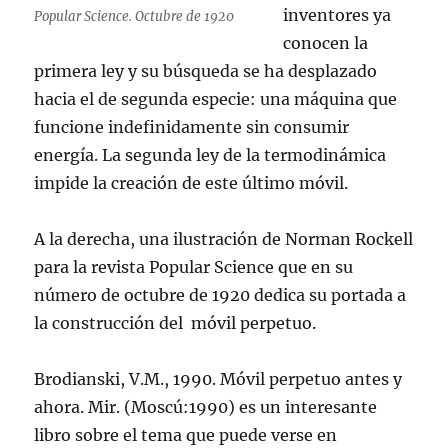
inventores ya
Popular Science. Octubre de 1920
conocen la
primera ley y su búsqueda se ha desplazado
hacia el de segunda especie: una máquina que
funcione indefinidamente sin consumir
energía. La segunda ley de la termodinámica
impide la creación de este último móvil.
A la derecha, una ilustración de Norman Rockell
para la revista Popular Science que en su
número de octubre de 1920 dedica su portada a
la construcción del móvil perpetuo.
Brodianski, V.M., 1990. Móvil perpetuo antes y
ahora. Mir. (Moscú:1990) es un interesante
libro sobre el tema que puede verse en