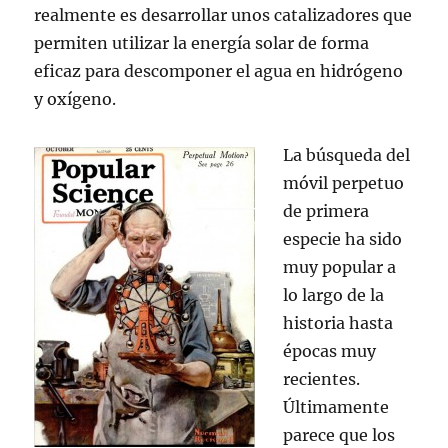
realmente es desarrollar unos catalizadores que
permiten utilizar la energía solar de forma
eficaz para descomponer el agua en hidrógeno
y oxígeno.
La búsqueda del
móvil perpetuo
de primera
especie ha sido
muy popular a
lo largo de la
historia hasta
épocas muy
recientes.
Últimamente
parece que los