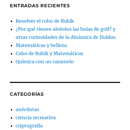
ENTRADAS RECIENTES
Resolver el cubo de Rubik
¿Por qué tienen alvéolos las bolas de golf? y
otras curiosidades de la dinámica de fluidos.
Matemáticas y belleza
Cubo de Rubik y Matemáticas
Química con un caramelo
CATEGORÍAS
anécdotas
ciencia recreativa
criptografía