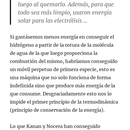
luego al quemarlo. Además, para que
todo sea más limpio, usaron energía
solar para las electrólisis …
Si gastásemos menos energía en conseguir el
hidrógeno a partir de la rotura de la molécula
de agua de la que luego proporciona la
combustión del mismo, habríamos conseguido
un móvil perpetuo de primera especie, esto es
una máquina que no solo funciona de forma
indefinida sino que produce más energía de la
que consume. Desgraciadamente esto nos lo
impide el primer principio de la termodinámica
(principio de conservación de la energía).
Lo que Kanan y Nocera han conseguido