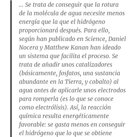
… Se trata de conseguir que la rotura
de la molécula de agua necesite menos
energía que la que el hidrógeno
proporcionará después. Para ello,
según han publicado en Science, Daniel
Nocera y Matthew Kanan han ideado
un sistema que facilita el proceso. Se
trata de añadir unos catalizadores
(básicamente, fosfatos, una sustancia
abundante en la Tierra, y cobalto) al
agua antes de aplicarle unos electrodos
para romperla (es lo que se conoce
como electrólisis). Así, la reacción
química resulta energéticamente
favorable: se gasta menos en conseguir
el hidrógeno que lo que se obtiene