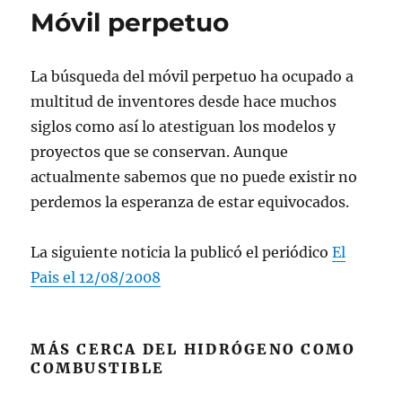
Móvil perpetuo
La búsqueda del móvil perpetuo ha ocupado a
multitud de inventores desde hace muchos
siglos como así lo atestiguan los modelos y
proyectos que se conservan. Aunque
actualmente sabemos que no puede existir no
perdemos la esperanza de estar equivocados.
La siguiente noticia la publicó el periódico
El
Pais el 12/08/2008
MÁS CERCA DEL HIDRÓGENO COMO
COMBUSTIBLE