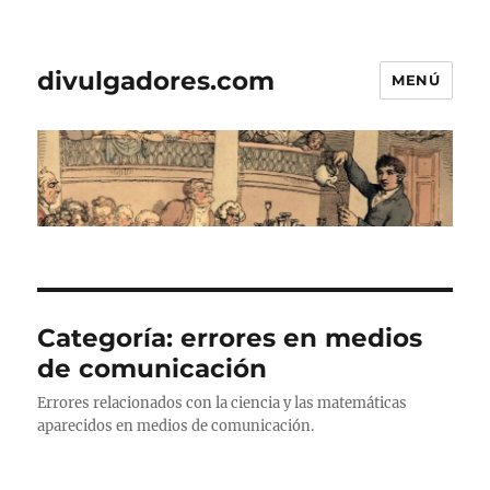
divulgadores.com
MENÚ
Categoría:
errores en medios
de comunicación
Errores relacionados con la ciencia y las matemáticas
aparecidos en medios de comunicación.