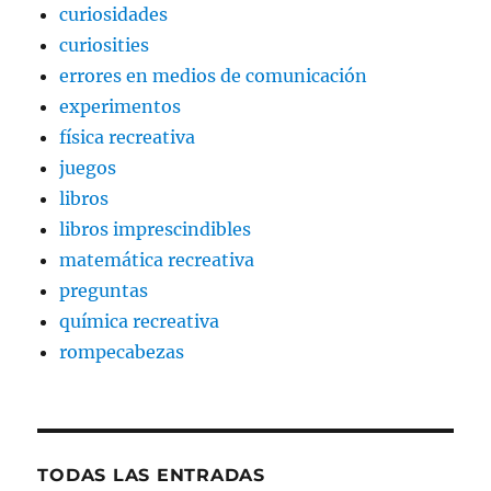
curiosidades
curiosities
errores en medios de comunicación
experimentos
física recreativa
juegos
libros
libros imprescindibles
matemática recreativa
preguntas
química recreativa
rompecabezas
TODAS LAS ENTRADAS