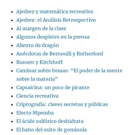
Ajedrez y matemática recreativa
Ajedrez: el Análisis Retrospectivo
Al margen de la clase
Algunos despistes en la prensa
Aliento de dragón
Anécdotas de Bernoulli y Rutherford
Bunsen y Kirchhoff
Caminar sobre brasas: “El poder de la mente
sobre la materia”
Capsaicina: un poco de picante
Ciencia recreativa
Criptografía: claves secretas y públicas
Efecto Mpemba
El ácido sulfúrico deshidrata
El baño del osito de gominola