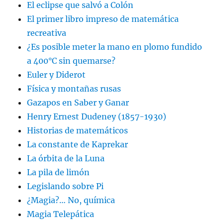
El eclipse que salvó a Colón
El primer libro impreso de matemática
recreativa
¿Es posible meter la mano en plomo fundido
a 400°C sin quemarse?
Euler y Diderot
Física y montañas rusas
Gazapos en Saber y Ganar
Henry Ernest Dudeney (1857-1930)
Historias de matemáticos
La constante de Kaprekar
La órbita de la Luna
La pila de limón
Legislando sobre Pi
¿Magia?… No, química
Magia Telepática