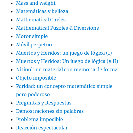
Mass and weight
Matemáticas y belleza
Mathematical Circles
Mathematical Puzzles & Diversions
Motor simple
Móvil perpetuo
Muertos y Heridos: un juego de lógica (I)
Muertos y Heridos: Un juego de lógica (y II)
Nitinol: un material con memoria de forma
Objeto imposible
Paridad: un concepto matemático simple
pero poderoso
Preguntas y Respuestas
Demostraciones sin palabras
Problema imposible
Reacción espectacular