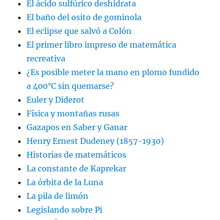
El ácido sulfúrico deshidrata
El baño del osito de gominola
El eclipse que salvó a Colón
El primer libro impreso de matemática
recreativa
¿Es posible meter la mano en plomo fundido
a 400°C sin quemarse?
Euler y Diderot
Física y montañas rusas
Gazapos en Saber y Ganar
Henry Ernest Dudeney (1857-1930)
Historias de matemáticos
La constante de Kaprekar
La órbita de la Luna
La pila de limón
Legislando sobre Pi