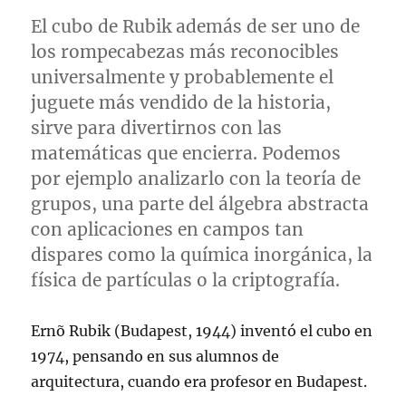
El cubo de Rubik además de ser uno de
los rompecabezas más reconocibles
universalmente y probablemente el
juguete más vendido de la historia,
sirve para divertirnos con las
matemáticas que encierra. Podemos
por ejemplo analizarlo con la teoría de
grupos, una parte del álgebra abstracta
con aplicaciones en campos tan
dispares como la química inorgánica, la
física de partículas o la criptografía.
Ernõ Rubik (Budapest, 1944) inventó el cubo en
1974, pensando en sus alumnos de
arquitectura, cuando era profesor en Budapest.