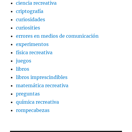
ciencia recreativa
criptografía
curiosidades
curiosities
errores en medios de comunicación
experimentos
física recreativa
juegos
libros
libros imprescindibles
matemática recreativa
preguntas
química recreativa
rompecabezas