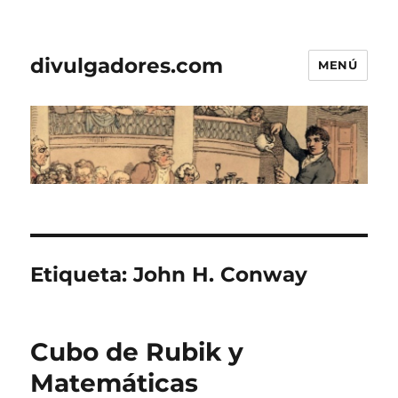
divulgadores.com
MENÚ
Etiqueta:
John H. Conway
Cubo de Rubik y
Matemáticas