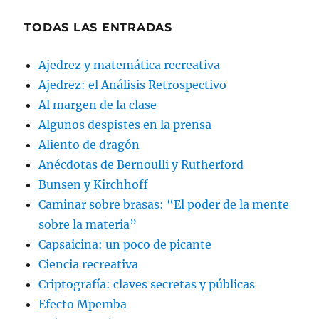
TODAS LAS ENTRADAS
Ajedrez y matemática recreativa
Ajedrez: el Análisis Retrospectivo
Al margen de la clase
Algunos despistes en la prensa
Aliento de dragón
Anécdotas de Bernoulli y Rutherford
Bunsen y Kirchhoff
Caminar sobre brasas: “El poder de la mente
sobre la materia”
Capsaicina: un poco de picante
Ciencia recreativa
Criptografía: claves secretas y públicas
Efecto Mpemba