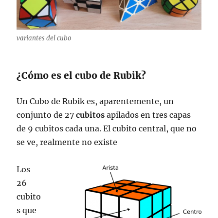
variantes del cubo
¿Cómo es el cubo de Rubik?
Un Cubo de Rubik es, aparentemente, un
conjunto de 27
cubitos
apilados en tres capas
de 9 cubitos cada una. El cubito central, que no
se ve, realmente no existe
Los
26
cubito
s que