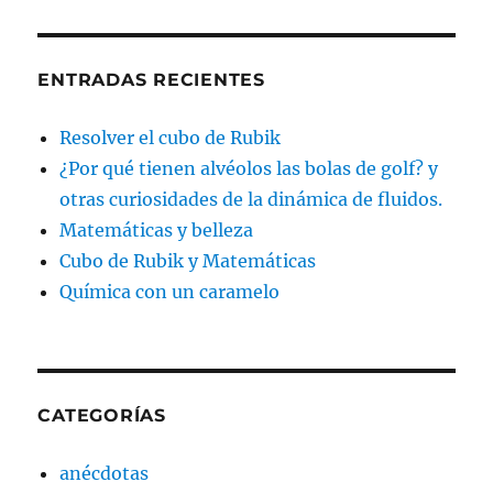
ENTRADAS RECIENTES
Resolver el cubo de Rubik
¿Por qué tienen alvéolos las bolas de golf? y
otras curiosidades de la dinámica de fluidos.
Matemáticas y belleza
Cubo de Rubik y Matemáticas
Química con un caramelo
CATEGORÍAS
anécdotas