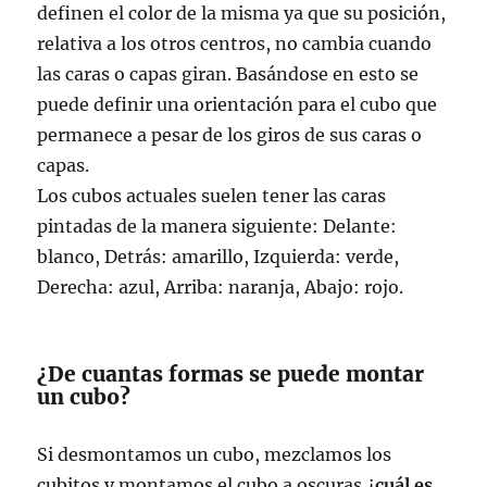
definen el color de la misma ya que su posición,
relativa a los otros centros, no cambia cuando
las caras o capas giran. Basándose en esto se
puede definir una orientación para el cubo que
permanece a pesar de los giros de sus caras o
capas.
Los cubos actuales suelen tener las caras
pintadas de la manera siguiente: Delante:
blanco, Detrás: amarillo, Izquierda: verde,
Derecha: azul, Arriba: naranja, Abajo: rojo.
¿De cuantas formas se puede montar
un cubo?
Si desmontamos un cubo, mezclamos los
cubitos y montamos el cubo a oscuras ¿
cuál es