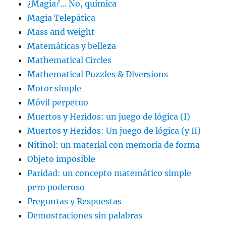
¿Magia?… No, química
Magia Telepática
Mass and weight
Matemáticas y belleza
Mathematical Circles
Mathematical Puzzles & Diversions
Motor simple
Móvil perpetuo
Muertos y Heridos: un juego de lógica (I)
Muertos y Heridos: Un juego de lógica (y II)
Nitinol: un material con memoria de forma
Objeto imposible
Paridad: un concepto matemático simple
pero poderoso
Preguntas y Respuestas
Demostraciones sin palabras