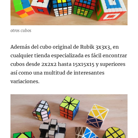
otros cubos
Además del cubo original de Rubik 3x3x3, en
cualquier tienda especializada es fácil encontrar
cubos desde 2x2x2 hasta 15x15x15 y superiores
así como una multitud de interesantes
variaciones.