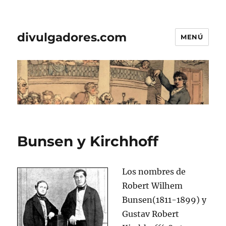
divulgadores.com
MENÚ
Bunsen y Kirchhoff
Los nombres de
Robert Wilhem
Bunsen(1811-1899) y
Gustav Robert