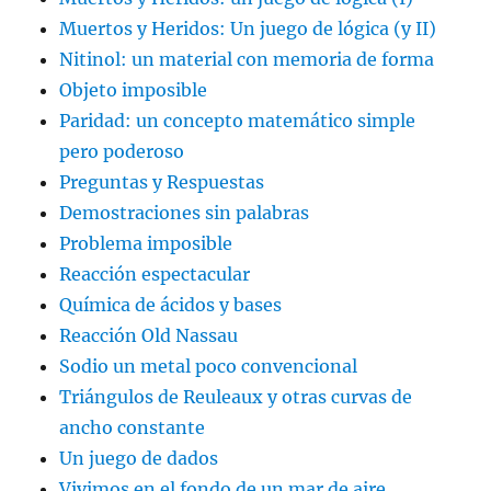
Muertos y Heridos: Un juego de lógica (y II)
Nitinol: un material con memoria de forma
Objeto imposible
Paridad: un concepto matemático simple
pero poderoso
Preguntas y Respuestas
Demostraciones sin palabras
Problema imposible
Reacción espectacular
Química de ácidos y bases
Reacción Old Nassau
Sodio un metal poco convencional
Triángulos de Reuleaux y otras curvas de
ancho constante
Un juego de dados
Vivimos en el fondo de un mar de aire