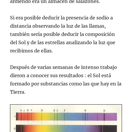
ardiendo era un almacén de salazones.
Si era posible deducir la presencia de sodio a
distancia observando la luz de las llamas,
también sería posible deducir la composición
del Sol y de las estrellas analizando la luz que
recibimos de ellas.
Después de varias semanas de intenso trabajo
dieron a conocer sus resultados : el Sol está
formado por substancias como las que hay en la
Tierra.