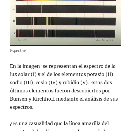
Espectros
1
En la imagen
se representan el espectro de la
luz solar (I) y el de los elementos potasio (II),
sodio (III), cesio (IV) y rubidio (V). Estos dos
últimos elementos fueron descubiertos por
Bunsen y Kirchhoff mediante el análisis de sus
espectros.
¿Es una casualidad que la línea amarilla del