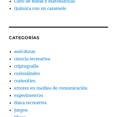
Cubo de Rubik y Matemáticas
Química con un caramelo
CATEGORÍAS
anécdotas
ciencia recreativa
criptografía
curiosidades
curiosities
errores en medios de comunicación
experimentos
física recreativa
juegos