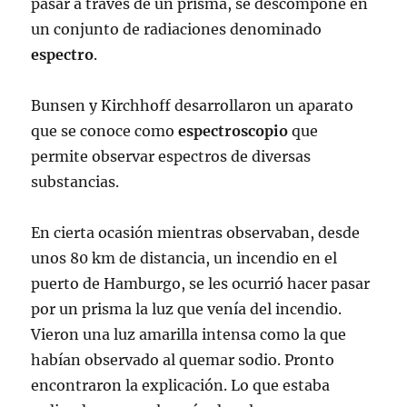
pasar a través de un prisma, se descompone en
un conjunto de radiaciones denominado
espectro
.
Bunsen y Kirchhoff desarrollaron un aparato
que se conoce como
espectroscopio
que
permite observar espectros de diversas
substancias.
En cierta ocasión mientras observaban, desde
unos 80 km de distancia, un incendio en el
puerto de Hamburgo, se les ocurrió hacer pasar
por un prisma la luz que venía del incendio.
Vieron una luz amarilla intensa como la que
habían observado al quemar sodio. Pronto
encontraron la explicación. Lo que estaba