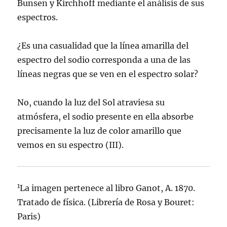
Bunsen y Kirchhoff mediante el análisis de sus
espectros.
¿Es una casualidad que la línea amarilla del
espectro del sodio corresponda a una de las
líneas negras que se ven en el espectro solar?
No, cuando la luz del Sol atraviesa su
atmósfera, el sodio presente en ella absorbe
precisamente la luz de color amarillo que
vemos en su espectro (III).
1
La imagen pertenece al libro Ganot, A. 1870.
Tratado de física. (Librería de Rosa y Bouret:
Paris)