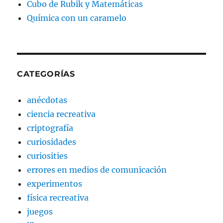
Cubo de Rubik y Matemáticas
Química con un caramelo
CATEGORÍAS
anécdotas
ciencia recreativa
criptografía
curiosidades
curiosities
errores en medios de comunicación
experimentos
física recreativa
juegos