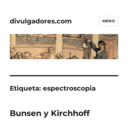
divulgadores.com
MENÚ
Etiqueta:
espectroscopia
Bunsen y Kirchhoff