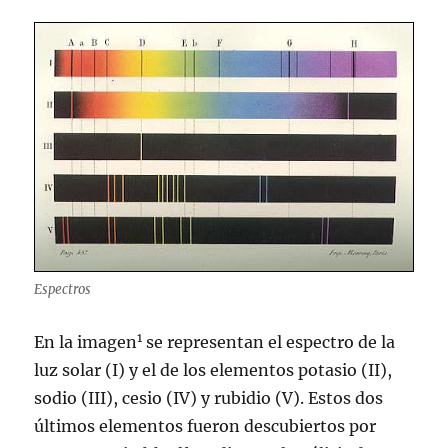
Espectros
1
En la imagen
se representan el espectro de la
luz solar (I) y el de los elementos potasio (II),
sodio (III), cesio (IV) y rubidio (V). Estos dos
últimos elementos fueron descubiertos por