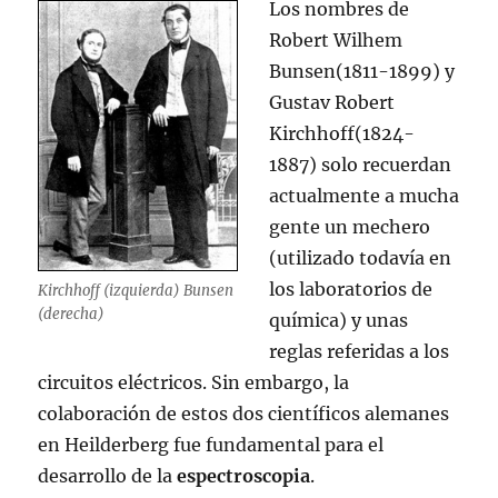
Los nombres de
Robert Wilhem
Bunsen(1811-1899) y
Gustav Robert
Kirchhoff(1824-
1887) solo recuerdan
actualmente a mucha
gente un mechero
(utilizado todavía en
los laboratorios de
Kirchhoff (izquierda) Bunsen
(derecha)
química) y unas
reglas referidas a los
circuitos eléctricos. Sin embargo, la
colaboración de estos dos científicos alemanes
en Heilderberg fue fundamental para el
desarrollo de la
espectroscopia
.