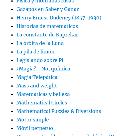
Física y montañas rusas
Gazapos en Saber y Ganar
Henry Ernest Dudeney (1857-1930)
Historias de matemáticos
La constante de Kaprekar
La órbita de la Luna
La pila de limón
Legislando sobre Pi
¿Magia?… No, química
Magia Telepática
Mass and weight
Matemáticas y belleza
Mathematical Circles
Mathematical Puzzles & Diversions
Motor simple
Móvil perpetuo