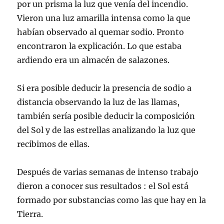
por un prisma la luz que venía del incendio.
Vieron una luz amarilla intensa como la que
habían observado al quemar sodio. Pronto
encontraron la explicación. Lo que estaba
ardiendo era un almacén de salazones.
Si era posible deducir la presencia de sodio a
distancia observando la luz de las llamas,
también sería posible deducir la composición
del Sol y de las estrellas analizando la luz que
recibimos de ellas.
Después de varias semanas de intenso trabajo
dieron a conocer sus resultados : el Sol está
formado por substancias como las que hay en la
Tierra.