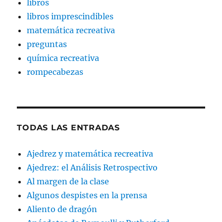
libros
libros imprescindibles
matemática recreativa
preguntas
química recreativa
rompecabezas
TODAS LAS ENTRADAS
Ajedrez y matemática recreativa
Ajedrez: el Análisis Retrospectivo
Al margen de la clase
Algunos despistes en la prensa
Aliento de dragón