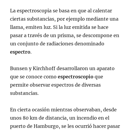
La espectroscopia se basa en que al calentar
ciertas substancias, por ejemplo mediante una
llama, emiten luz. Si la luz emitida se hace
pasar a través de un prisma, se descompone en
un conjunto de radiaciones denominado
espectro
.
Bunsen y Kirchhoff desarrollaron un aparato
que se conoce como
espectroscopio
que
permite observar espectros de diversas
substancias.
En cierta ocasión mientras observaban, desde
unos 80 km de distancia, un incendio en el
puerto de Hamburgo, se les ocurrió hacer pasar