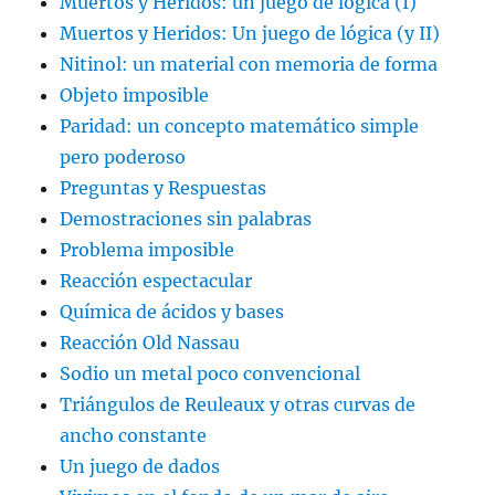
Muertos y Heridos: un juego de lógica (I)
Muertos y Heridos: Un juego de lógica (y II)
Nitinol: un material con memoria de forma
Objeto imposible
Paridad: un concepto matemático simple
pero poderoso
Preguntas y Respuestas
Demostraciones sin palabras
Problema imposible
Reacción espectacular
Química de ácidos y bases
Reacción Old Nassau
Sodio un metal poco convencional
Triángulos de Reuleaux y otras curvas de
ancho constante
Un juego de dados