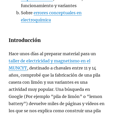
funcionamiento y variantes
Sobre
errores conceptuales en
electroquímica
Introducción
Hace unos días al preparar material para un
taller de electricidad y magnetismo en el
MUNCYT
, destinado a chavales entre 11 y 14
años, comprobé que la fabricación de una pila
casera con limón y sus variantes es una
actividad muy popular. Una búsqueda en
Google (Por ejemplo “pila de limón” o “lemon
battery”) devuelve miles de páginas y vídeos en
los que se nos explica como construir una pila