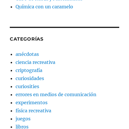
Química con un caramelo
CATEGORÍAS
anécdotas
ciencia recreativa
criptografía
curiosidades
curiosities
errores en medios de comunicación
experimentos
física recreativa
juegos
libros