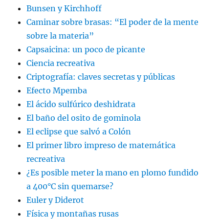
Bunsen y Kirchhoff
Caminar sobre brasas: “El poder de la mente
sobre la materia”
Capsaicina: un poco de picante
Ciencia recreativa
Criptografía: claves secretas y públicas
Efecto Mpemba
El ácido sulfúrico deshidrata
El baño del osito de gominola
El eclipse que salvó a Colón
El primer libro impreso de matemática
recreativa
¿Es posible meter la mano en plomo fundido
a 400°C sin quemarse?
Euler y Diderot
Física y montañas rusas