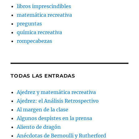
libros imprescindibles
matemática recreativa
preguntas
química recreativa
rompecabezas
TODAS LAS ENTRADAS
Ajedrez y matemática recreativa
Ajedrez: el Análisis Retrospectivo
Al margen de la clase
Algunos despistes en la prensa
Aliento de dragón
Anécdotas de Bernoulli y Rutherford