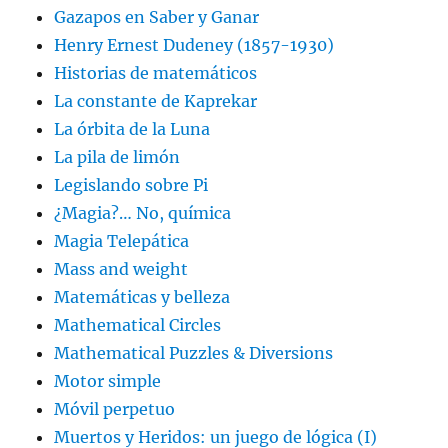
Gazapos en Saber y Ganar
Henry Ernest Dudeney (1857-1930)
Historias de matemáticos
La constante de Kaprekar
La órbita de la Luna
La pila de limón
Legislando sobre Pi
¿Magia?… No, química
Magia Telepática
Mass and weight
Matemáticas y belleza
Mathematical Circles
Mathematical Puzzles & Diversions
Motor simple
Móvil perpetuo
Muertos y Heridos: un juego de lógica (I)