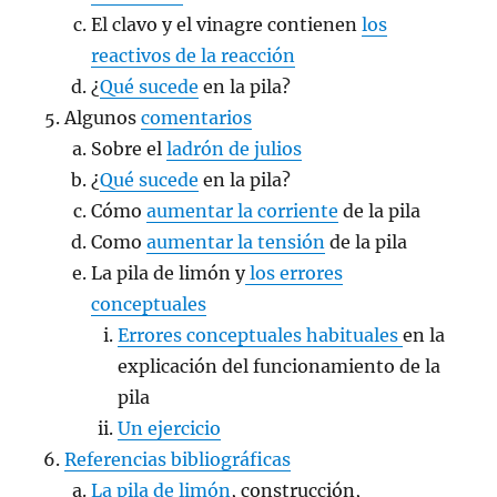
El clavo y el vinagre contienen
los
reactivos de la reacción
¿
Qué sucede
en la pila?
Algunos
comentarios
Sobre el
ladrón de julios
¿
Qué sucede
en la pila?
Cómo
aumentar la corriente
de la pila
Como
aumentar la tensión
de la pila
La pila de limón y
los errores
conceptuales
Errores conceptuales habituales
en la
explicación del funcionamiento de la
pila
Un ejercicio
Referencias bibliográficas
La pila de limón
, construcción,