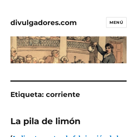
divulgadores.com
MENÚ
Etiqueta:
corriente
La pila de limón