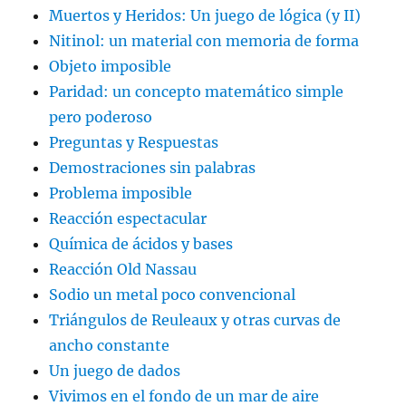
Muertos y Heridos: Un juego de lógica (y II)
Nitinol: un material con memoria de forma
Objeto imposible
Paridad: un concepto matemático simple
pero poderoso
Preguntas y Respuestas
Demostraciones sin palabras
Problema imposible
Reacción espectacular
Química de ácidos y bases
Reacción Old Nassau
Sodio un metal poco convencional
Triángulos de Reuleaux y otras curvas de
ancho constante
Un juego de dados
Vivimos en el fondo de un mar de aire