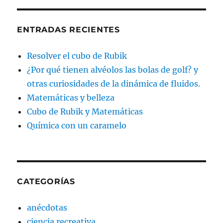
ENTRADAS RECIENTES
Resolver el cubo de Rubik
¿Por qué tienen alvéolos las bolas de golf? y
otras curiosidades de la dinámica de fluidos.
Matemáticas y belleza
Cubo de Rubik y Matemáticas
Química con un caramelo
CATEGORÍAS
anécdotas
ciencia recreativa