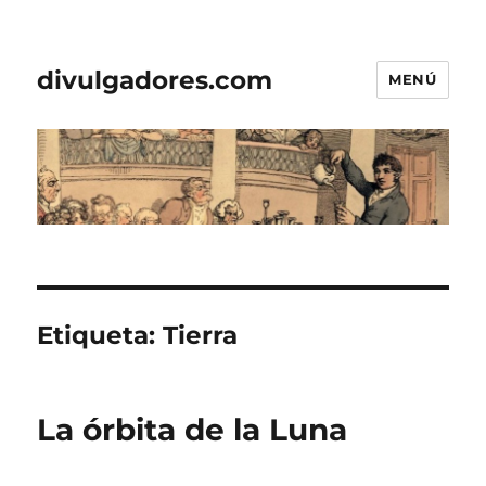
divulgadores.com
MENÚ
Etiqueta:
Tierra
La órbita de la Luna