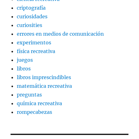
criptografía
curiosidades
curiosities
errores en medios de comunicación
experimentos
física recreativa
juegos
libros
libros imprescindibles
matemática recreativa
preguntas
química recreativa
rompecabezas