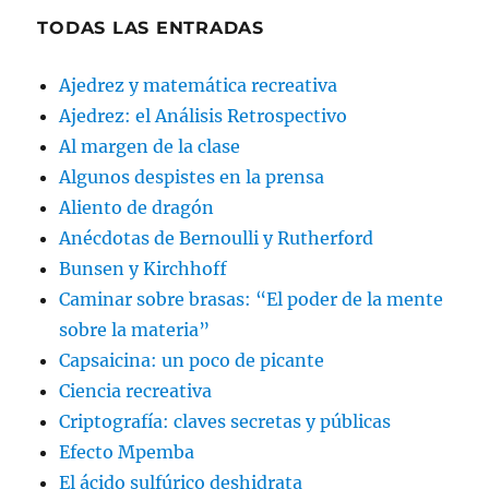
TODAS LAS ENTRADAS
Ajedrez y matemática recreativa
Ajedrez: el Análisis Retrospectivo
Al margen de la clase
Algunos despistes en la prensa
Aliento de dragón
Anécdotas de Bernoulli y Rutherford
Bunsen y Kirchhoff
Caminar sobre brasas: “El poder de la mente
sobre la materia”
Capsaicina: un poco de picante
Ciencia recreativa
Criptografía: claves secretas y públicas
Efecto Mpemba
El ácido sulfúrico deshidrata