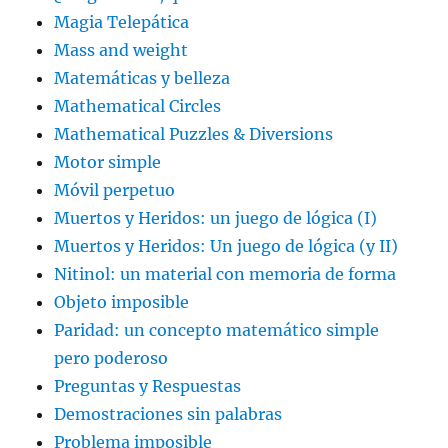
Magia Telepática
Mass and weight
Matemáticas y belleza
Mathematical Circles
Mathematical Puzzles & Diversions
Motor simple
Móvil perpetuo
Muertos y Heridos: un juego de lógica (I)
Muertos y Heridos: Un juego de lógica (y II)
Nitinol: un material con memoria de forma
Objeto imposible
Paridad: un concepto matemático simple
pero poderoso
Preguntas y Respuestas
Demostraciones sin palabras
Problema imposible