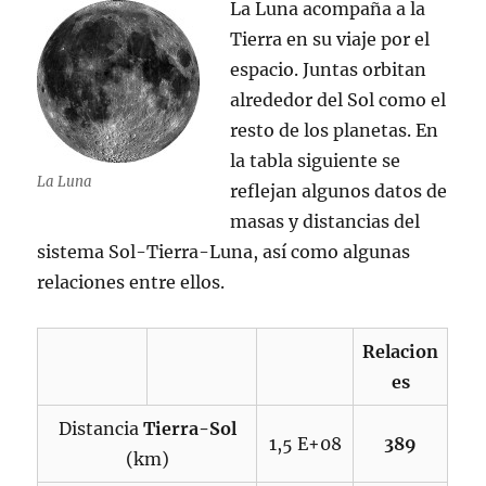
La Luna acompaña a la
Tierra en su viaje por el
espacio. Juntas orbitan
alrededor del Sol como el
resto de los planetas. En
la tabla siguiente se
La Luna
reflejan algunos datos de
masas y distancias del
sistema Sol-Tierra-Luna, así como algunas
relaciones entre ellos.
Relacion
es
Distancia
Tierra-Sol
1,5 E+08
389
(km)