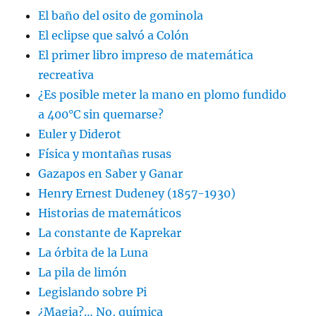
El baño del osito de gominola
El eclipse que salvó a Colón
El primer libro impreso de matemática
recreativa
¿Es posible meter la mano en plomo fundido
a 400°C sin quemarse?
Euler y Diderot
Física y montañas rusas
Gazapos en Saber y Ganar
Henry Ernest Dudeney (1857-1930)
Historias de matemáticos
La constante de Kaprekar
La órbita de la Luna
La pila de limón
Legislando sobre Pi
¿Magia?… No, química