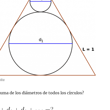
nita
suma de los diámetros de todos los círculos?