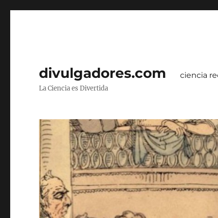
divulgadores.com
ciencia re
La Ciencia es Divertida