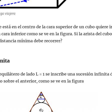
ga viajera
está en el centro de la cara superior de un cubo quiere i
a cara inferior como se ve en la figura. Si la arista del cubo
distancia mínima debe recorrer?
inita
quilátero de lado L = 1 se inscribe una sucesión infinita 
o sobre el anterior, como se ve en la figura