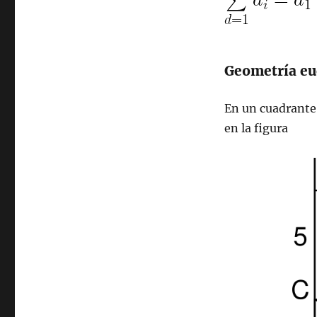
Geometría eu
En un cuadrante 
en la figura