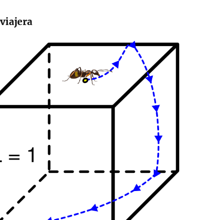
viajera