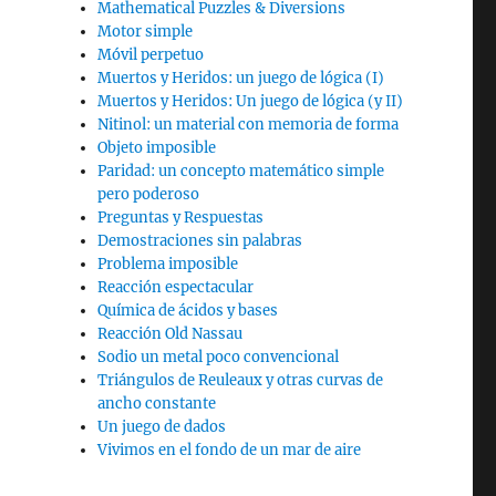
Mathematical Puzzles & Diversions
Motor simple
Móvil perpetuo
Muertos y Heridos: un juego de lógica (I)
Muertos y Heridos: Un juego de lógica (y II)
Nitinol: un material con memoria de forma
Objeto imposible
Paridad: un concepto matemático simple
pero poderoso
Preguntas y Respuestas
Demostraciones sin palabras
Problema imposible
Reacción espectacular
Química de ácidos y bases
Reacción Old Nassau
Sodio un metal poco convencional
Triángulos de Reuleaux y otras curvas de
ancho constante
Un juego de dados
Vivimos en el fondo de un mar de aire