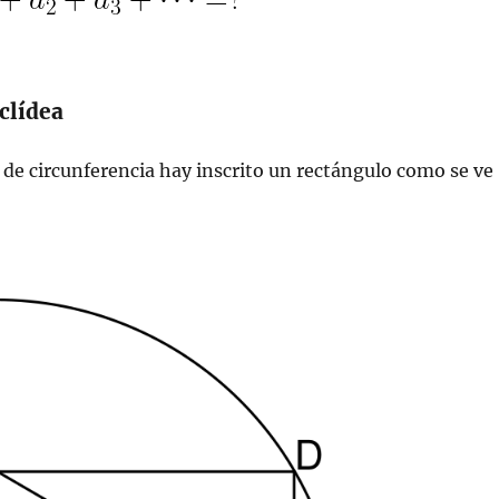
clídea
de circunferencia hay inscrito un rectángulo como se ve