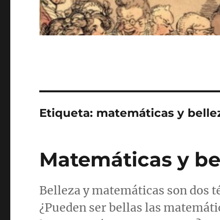
Etiqueta:
matemáticas y belle
Matemáticas y be
Belleza y matemáticas son dos t
¿Pueden ser bellas las matemátic