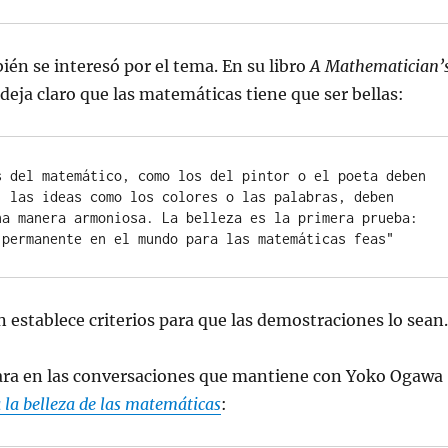
én se interesó por el tema. En su libro
A Mathematician’
 deja claro que las matemáticas tiene que ser bellas:
s del matemático, como los del pintor o el poeta deben 
; las ideas como los colores o las palabras, deben 
na manera armoniosa. La belleza es la primera prueba: 
 permanente en el mundo para las matemáticas feas"
 establece criterios para que las demostraciones lo sean.
ra en las conversaciones que mantiene con Yoko Ogawa
 la belleza de las matemáticas
: