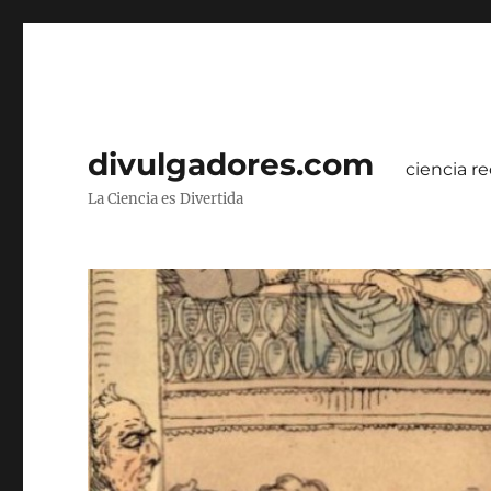
divulgadores.com
ciencia re
La Ciencia es Divertida