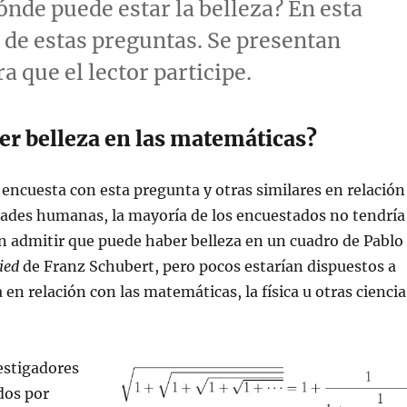
nde puede estar la belleza? En esta
 de estas preguntas. Se presentan
 que el lector participe.
er belleza en las matemáticas?
a encuesta con esta pregunta y otras similares en relación
dades humanas, la mayoría de los encuestados no tendría
n admitir que puede haber belleza en un cuadro de Pablo
lied
de Franz Schubert, pero pocos estarían dispuestos a
 en relación con las matemáticas, la física u otras ciencia
estigadores
dos por